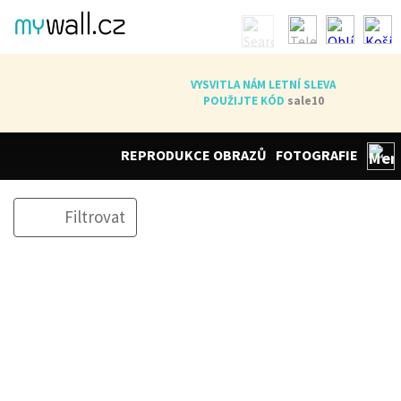
VYSVITLA NÁM LETNÍ SLEVA
POUŽIJTE KÓD
sale10
REPRODUKCE OBRAZŮ
FOTOGRAFIE
Filtrovat