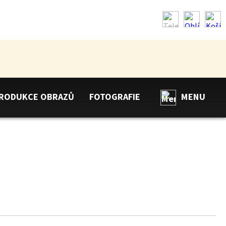
RODUKCE OBRAZŮ
FOTOGRAFIE
MENU